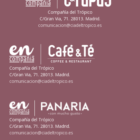
Compañía del Trópico
C/Gran Via, 71. 28013. Madrid.
comunicacion@ciadeltropico.es
Compañía del Trópico
C/Gran Via, 71. 28013. Madrid.
comunicacion@ciadeltropico.es
Compañía del Trópico
C/Gran Via, 71. 28013. Madrid.
comunicacion@ciadeltropico.es