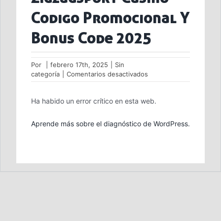
Codigo Promocional Y
Bonus Code 2025
Por
|
febrero 17th, 2025
|
Sin
en
categoría
|
Comentarios desactivados
Zigzagsport
Casino
Ha habido un error crítico en esta web.
Codigo
Promocional
Y
Aprende más sobre el diagnóstico de WordPress.
Bonus
Code
2025