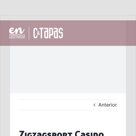
Saltar
al
contenido
Anterior
Zigzagsport Casino