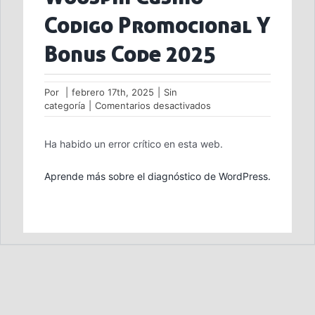
Codigo Promocional Y
Bonus Code 2025
Por
|
febrero 17th, 2025
|
Sin
en
categoría
|
Comentarios desactivados
Woospin
Casino
Ha habido un error crítico en esta web.
Codigo
Promocional
Y
Aprende más sobre el diagnóstico de WordPress.
Bonus
Code
2025