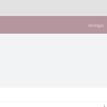
Buscar:
Ventajas