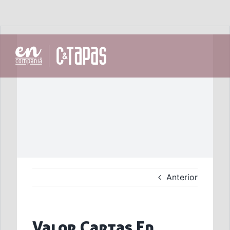
Saltar
al
contenido
Anterior
Valor Cartas En