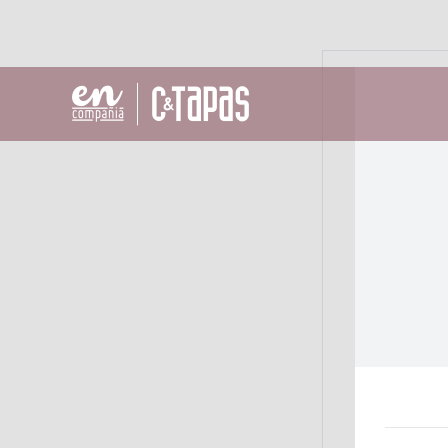
Saltar
al
contenido