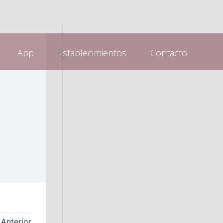
App
Establecimientos
Contacto
Anterior