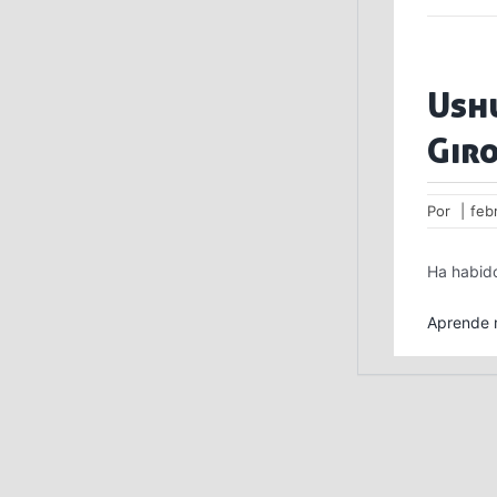
Ushu
Giro
Por
|
feb
Ha habido
Aprende m