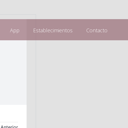
App
Establecimientos
Contacto
Anterior