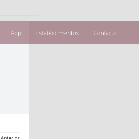
App
Establecimientos
Contacto
Anterior