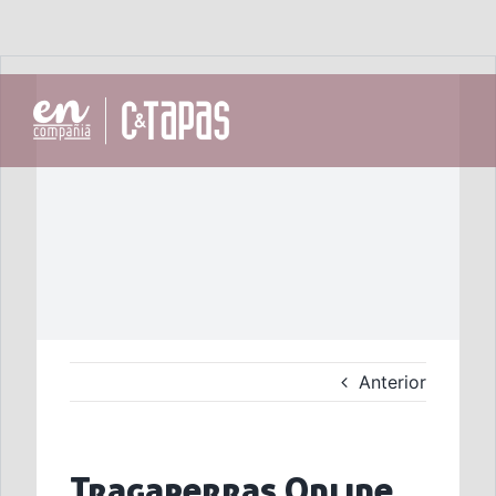
Saltar
al
contenido
Anterior
Tragaperras Online