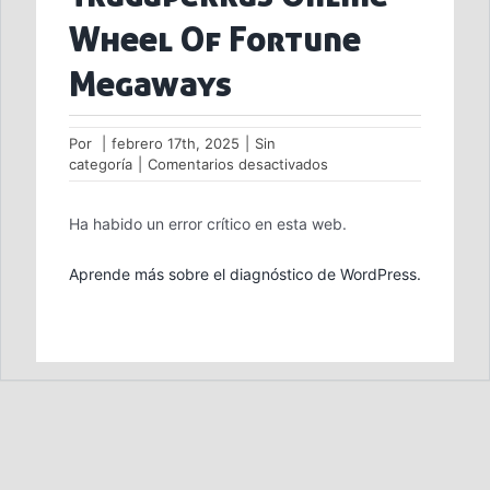
Wheel Of Fortune
Megaways
Por
|
febrero 17th, 2025
|
Sin
en
categoría
|
Comentarios desactivados
Tragaperras
Online
Ha habido un error crítico en esta web.
Wheel
Of
Fortune
Aprende más sobre el diagnóstico de WordPress.
Megaways