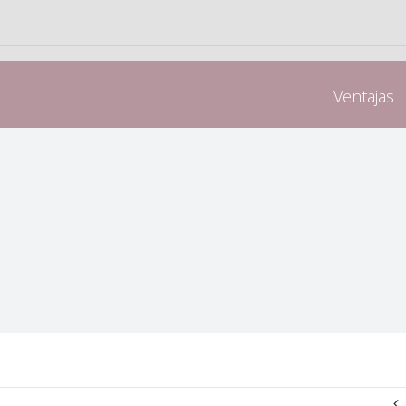
Buscar:
Ventajas