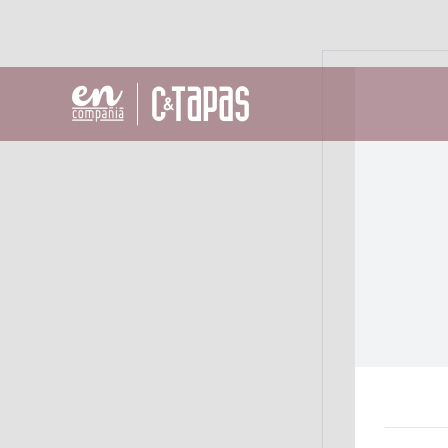
Saltar
al
contenido