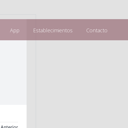
App
Establecimientos
Contacto
Anterior