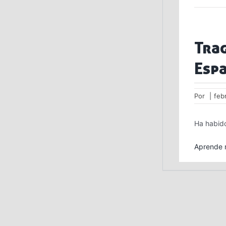
Tra
Esp
Por
|
feb
Ha habido
Aprende m