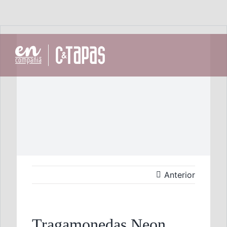
Saltar
al
contenido
Anterior
Tragamonedas Neon