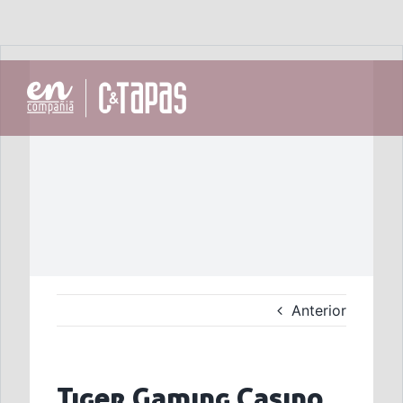
Saltar
al
contenido
Anterior
Tiger Gaming Casino