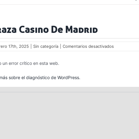
aza Casino De Madrid
en
rero 17th, 2025
|
Sin categoría
|
Comentarios desactivados
Terraza
Casino
 un error crítico en esta web.
De
Madrid
ás sobre el diagnóstico de WordPress.