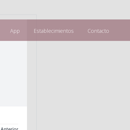
App
Establecimientos
Contacto
Anterior