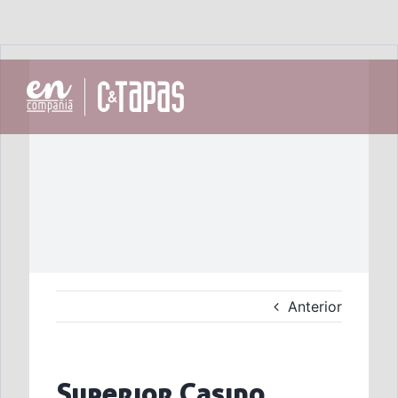
Saltar
al
contenido
Anterior
Superior Casino