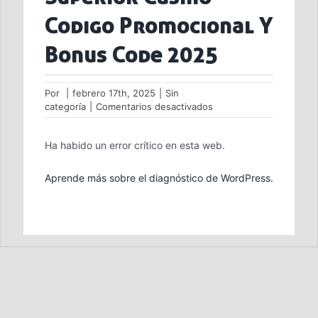
Codigo Promocional Y
Bonus Code 2025
Por
|
febrero 17th, 2025
|
Sin
en
categoría
|
Comentarios desactivados
Superior
Casino
Ha habido un error crítico en esta web.
Codigo
Promocional
Y
Aprende más sobre el diagnóstico de WordPress.
Bonus
Code
2025