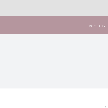
Buscar:
Ventajas