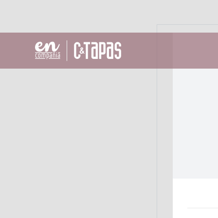
Saltar
al
contenido