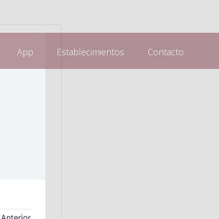
App
Establecimientos
Contacto
Anterior