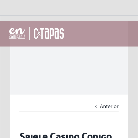
Saltar
al
contenido
Anterior
Spiele Casino Codigo