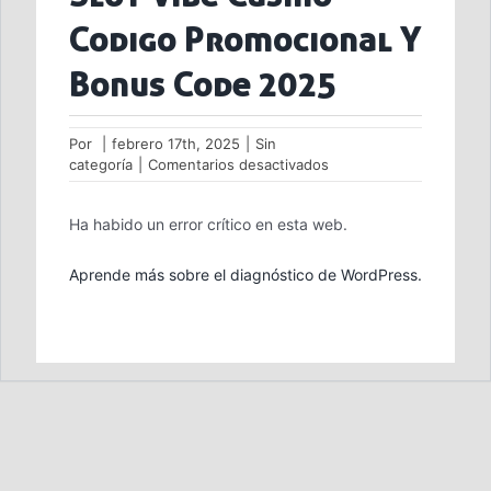
Codigo Promocional Y
Bonus Code 2025
Por
|
febrero 17th, 2025
|
Sin
en
categoría
|
Comentarios desactivados
Slot
Vibe
Ha habido un error crítico en esta web.
Casino
Codigo
Promocional
Aprende más sobre el diagnóstico de WordPress.
Y
Bonus
Code
2025