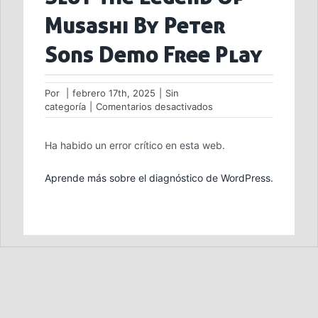
Musashi By Peter
Sons Demo Free Play
Por
|
febrero 17th, 2025
|
Sin
en
categoría
|
Comentarios desactivados
Slot
The
Ha habido un error crítico en esta web.
Legend
Of
Musashi
Aprende más sobre el diagnóstico de WordPress.
By
Peter
Sons
Demo
Free
Play