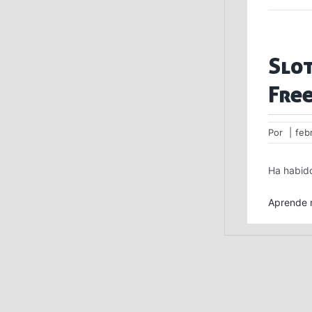
Slot
Free
Por
|
feb
Ha habido
Aprende m