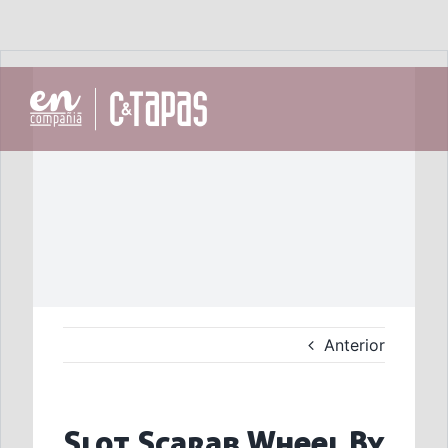
Saltar
al
contenido
Anterior
Slot Scarab Wheel By