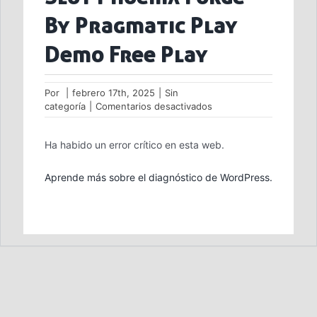
By Pragmatic Play
Demo Free Play
Por
|
febrero 17th, 2025
|
Sin
en
categoría
|
Comentarios desactivados
Slot
Phoenix
Ha habido un error crítico en esta web.
Forge
By
Pragmatic
Aprende más sobre el diagnóstico de WordPress.
Play
Demo
Free
Play