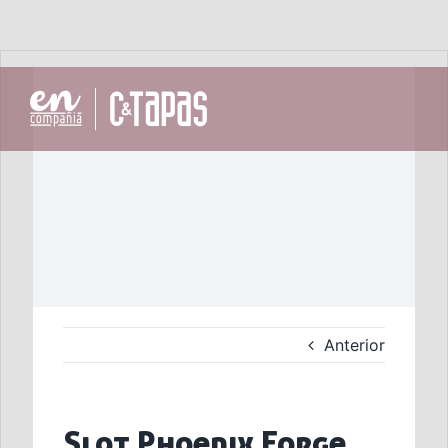
Saltar
al
contenido
Anterior
Slot Phoenix Forge