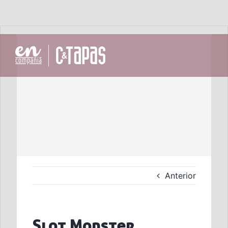
Saltar
al
contenido
Anterior
Slot Monster