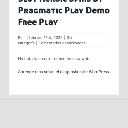
Pragmatic Play Demo
Free Play
Por
|
febrero 17th, 2025
|
Sin
en
categoría
|
Comentarios desactivados
Slot
Heroic
Ha habido un error crítico en esta web.
Spins
By
Pragmatic
Aprende más sobre el diagnóstico de WordPress.
Play
Demo
Free
Play