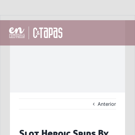
Saltar
al
contenido
Anterior
Slot Heroic Spins By