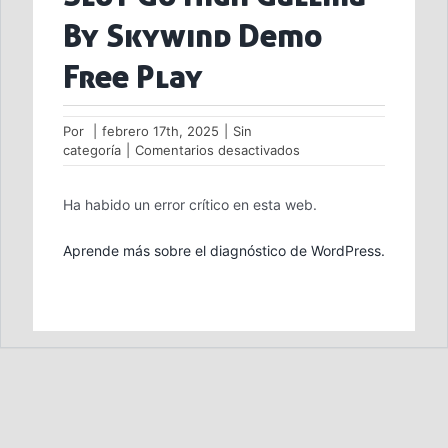
By Skywind Demo
Free Play
Por
|
febrero 17th, 2025
|
Sin
en
categoría
|
Comentarios desactivados
Slot
Go
Ha habido un error crítico en esta web.
High
Gallina
By
Aprende más sobre el diagnóstico de WordPress.
Skywind
Demo
Free
Play