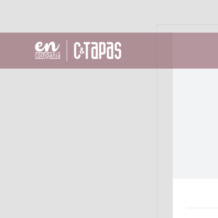
Saltar
al
contenido