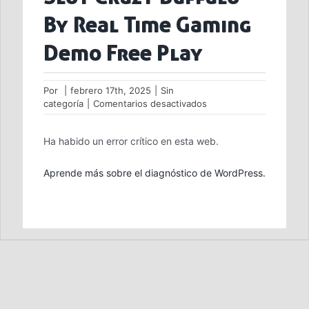
By Real Time Gaming
Demo Free Play
Por
|
febrero 17th, 2025
|
Sin
en
categoría
|
Comentarios desactivados
Slot
Crazy
Ha habido un error crítico en esta web.
Buffalo
By
Real
Aprende más sobre el diagnóstico de WordPress.
Time
Gaming
Demo
Free
Play