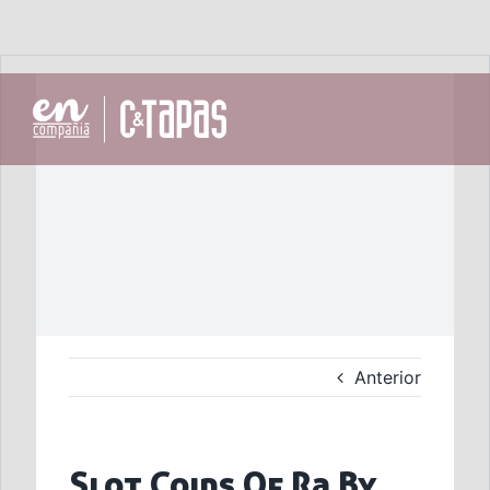
Saltar
al
contenido
Anterior
Slot Coins Of Ra By