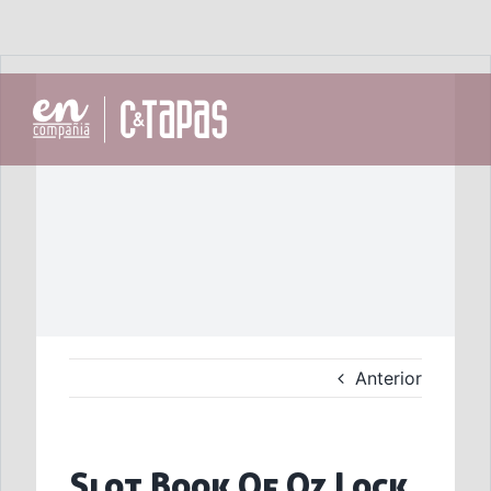
Saltar
al
contenido
Anterior
Slot Book Of Oz Lock