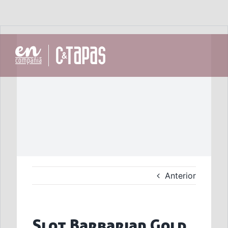
Saltar
al
contenido
Anterior
Slot Barbarian Gold