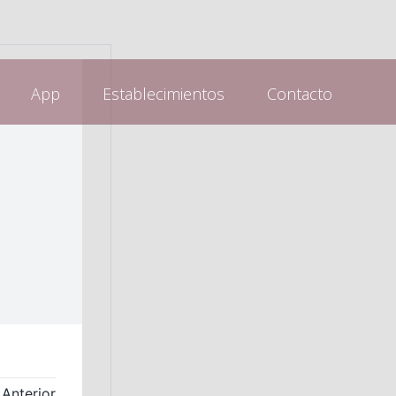
App
Establecimientos
Contacto
Anterior