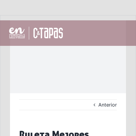
Saltar
al
contenido
Anterior
Ruleta Mejores