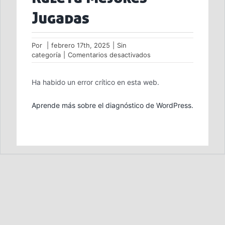
Jugadas
Por
|
febrero 17th, 2025
|
Sin
en
categoría
|
Comentarios desactivados
Ruleta
Mejores
Ha habido un error crítico en esta web.
Jugadas
Aprende más sobre el diagnóstico de WordPress.