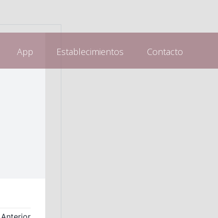
App
Establecimientos
Contacto
Anterior