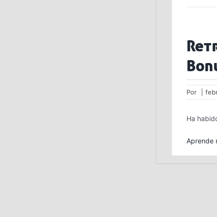
Ret
Bon
Por
|
feb
Ha habido
Aprende m