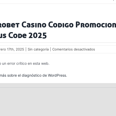
robet Casino Codigo Promocion
us Code 2025
en
rero 17th, 2025
|
Sin categoría
|
Comentarios desactivados
Retrobet
Casino
 un error crítico en esta web.
Codigo
Promocional
Y
ás sobre el diagnóstico de WordPress.
Bonus
Code
2025