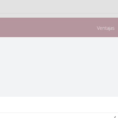
Buscar:
Ventajas