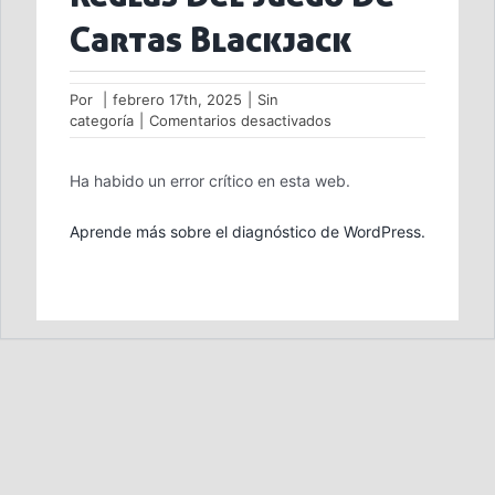
Cartas Blackjack
Por
|
febrero 17th, 2025
|
Sin
en
categoría
|
Comentarios desactivados
Reglas
Del
Ha habido un error crítico en esta web.
Juego
De
Cartas
Aprende más sobre el diagnóstico de WordPress.
Blackjack