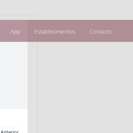
App
Establecimientos
Contacto
Anterior