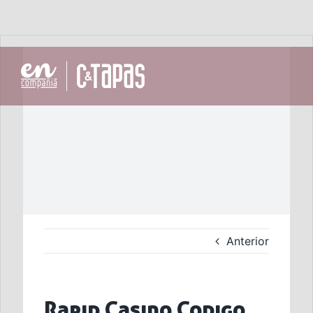
Saltar
al
contenido
Anterior
Rapid Casino Codigo