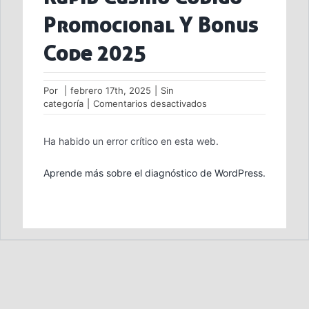
Promocional Y Bonus
Code 2025
Por
|
febrero 17th, 2025
|
Sin
en
categoría
|
Comentarios desactivados
Rapid
Casino
Ha habido un error crítico en esta web.
Codigo
Promocional
Y
Aprende más sobre el diagnóstico de WordPress.
Bonus
Code
2025