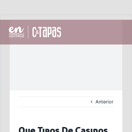
Saltar
al
contenido
Anterior
Que Tipos De Casinos