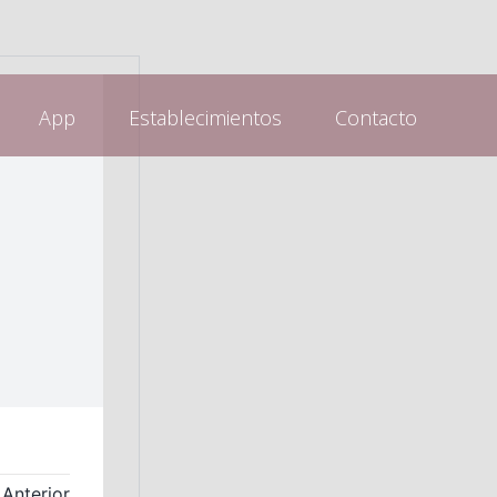
App
Establecimientos
Contacto
Anterior