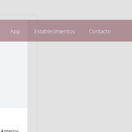
App
Establecimientos
Contacto
Anterior