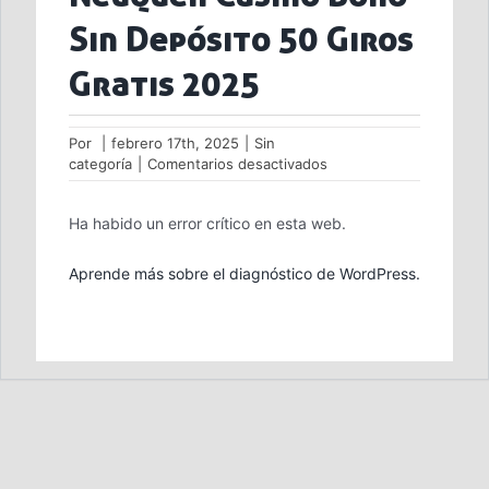
Sin Depósito 50 Giros
Gratis 2025
Por
|
febrero 17th, 2025
|
Sin
en
categoría
|
Comentarios desactivados
Neuquén
Casino
Ha habido un error crítico en esta web.
Bono
Sin
Depósito
Aprende más sobre el diagnóstico de WordPress.
50
Giros
Gratis
2025