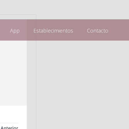
App
Establecimientos
Contacto
Anterior