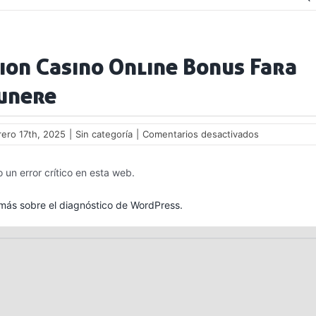
ion Casino Online Bonus Fara
unere
en
rero 17th, 2025
|
Sin categoría
|
Comentarios desactivados
Million
Casino
 un error crítico en esta web.
Online
Bonus
Fara
ás sobre el diagnóstico de WordPress.
Depunere