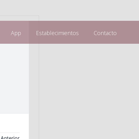
App
Establecimientos
Contacto
Anterior