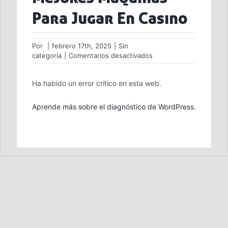
Para Jugar En Casino
Por
|
febrero 17th, 2025
|
Sin
en
categoría
|
Comentarios desactivados
Mejores
Maquinas
Ha habido un error crítico en esta web.
Para
Jugar
En
Aprende más sobre el diagnóstico de WordPress.
Casino