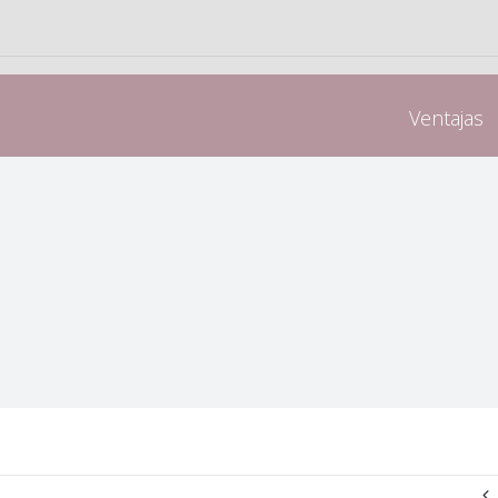
Buscar:
Ventajas