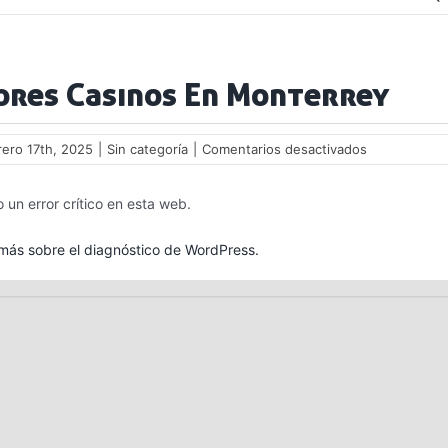
ores Casinos En Monterrey
en
rero 17th, 2025
|
Sin categoría
|
Comentarios desactivados
Mejores
Casinos
 un error crítico en esta web.
En
Monterrey
ás sobre el diagnóstico de WordPress.