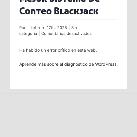
Conteo Blackjack
Por
|
febrero 17th, 2025
|
Sin
en
categoría
|
Comentarios desactivados
Mejor
Sistema
Ha habido un error crítico en esta web.
De
Conteo
Blackjack
Aprende más sobre el diagnóstico de WordPress.