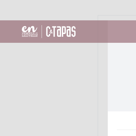
Saltar
al
contenido