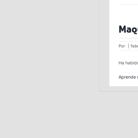
Maq
Por
|
feb
Ha habido
Aprende m