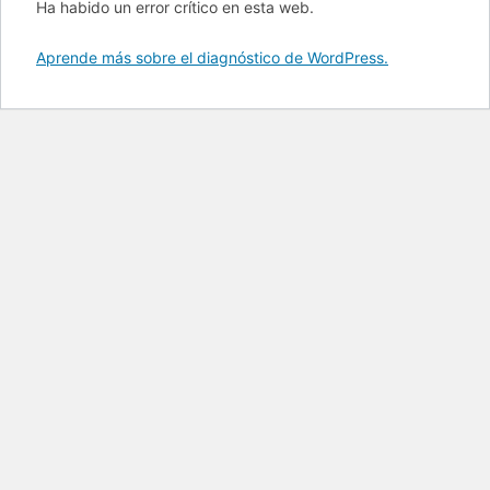
Mejores
Ha habido un error crítico en esta web.
Trucos
De
Aprende más sobre el diagnóstico de WordPress.
Tragamonedas