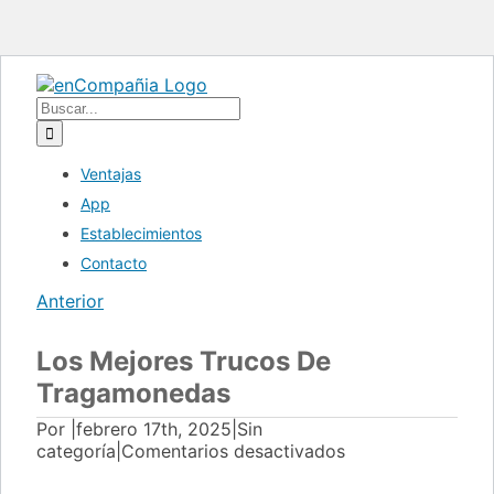
Saltar
al
Buscar:
contenido
Ventajas
App
Establecimientos
Contacto
Anterior
Los Mejores Trucos De
Tragamonedas
Por
|
febrero 17th, 2025
|
Sin
en
categoría
|
Comentarios desactivados
Los