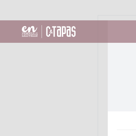
Saltar
al
contenido