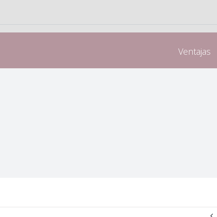
Buscar:
Ventajas