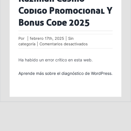
Codigo Promocional Y
Bonus Code 2025
Por
|
febrero 17th, 2025
|
Sin
en
categoría
|
Comentarios desactivados
Kaziman
Casino
Ha habido un error crítico en esta web.
Codigo
Promocional
Y
Aprende más sobre el diagnóstico de WordPress.
Bonus
Code
2025